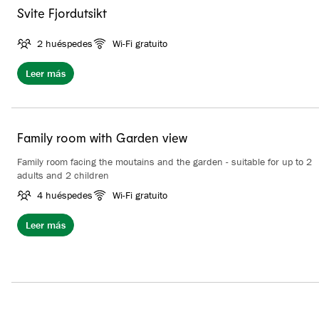
Svite Fjordutsikt
2 huéspedes
Wi-Fi gratuito
Leer más
Family room with Garden view
Family room facing the moutains and the garden - suitable for up to 2
adults and 2 children
4 huéspedes
Wi-Fi gratuito
Leer más