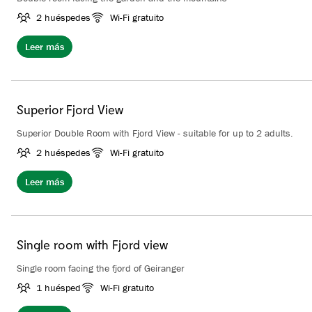
2 huéspedes
Wi-Fi gratuito
Leer más
Superior Fjord View
Superior Double Room with Fjord View - suitable for up to 2 adults.
2 huéspedes
Wi-Fi gratuito
Leer más
Single room with Fjord view
Single room facing the fjord of Geiranger
1 huésped
Wi-Fi gratuito