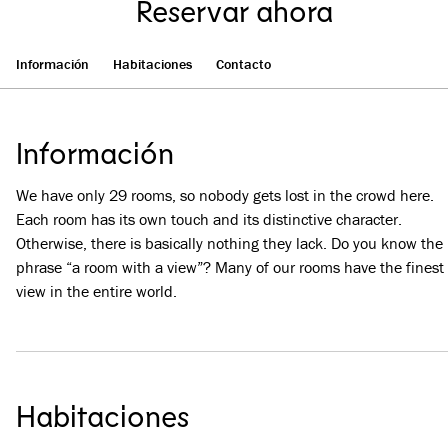
Reservar ahora
Información
Habitaciones
Contacto
Información
We have only 29 rooms, so nobody gets lost in the crowd here.
Each room has its own touch and its distinctive character.
Otherwise, there is basically nothing they lack. Do you know the
phrase “a room with a view”? Many of our rooms have the finest
view in the entire world.
Habitaciones