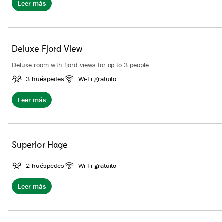
Leer más
Deluxe Fjord View
Deluxe room with fjord views for op to 3 people.
3 huéspedes
Wi-Fi gratuito
Leer más
Superior Hage
2 huéspedes
Wi-Fi gratuito
Leer más