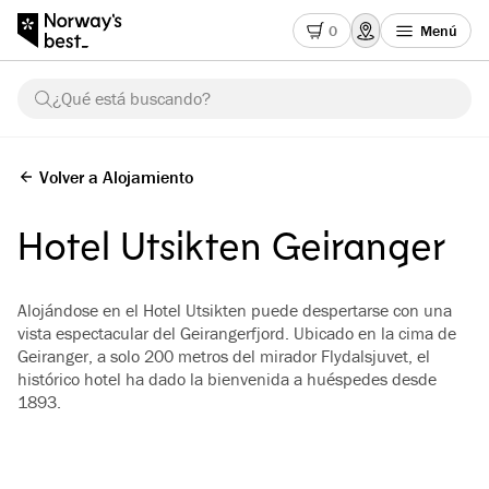
0
Menú
¿Qué está buscando?
Volver a Alojamiento
Hotel Utsikten Geiranger
Alojándose en el Hotel Utsikten puede despertarse con una
vista espectacular del Geirangerfjord. Ubicado en la cima de
Geiranger, a solo 200 metros del mirador Flydalsjuvet, el
histórico hotel ha dado la bienvenida a huéspedes desde
1893.