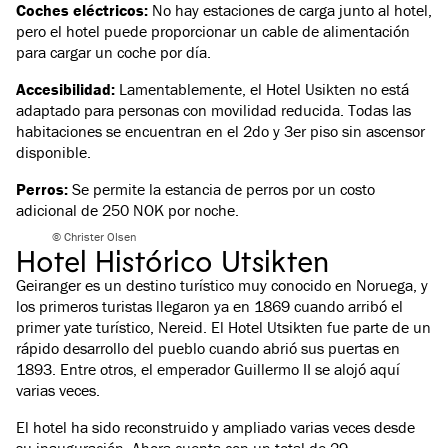
Coches eléctricos:
No hay estaciones de carga junto al hotel,
pero el hotel puede proporcionar un cable de alimentación
para cargar un coche por día.
Accesibilidad:
Lamentablemente, el Hotel Usikten no está
adaptado para personas con movilidad reducida. Todas las
habitaciones se encuentran en el 2do y 3er piso sin ascensor
disponible.
Perros:
Se permite la estancia de perros por un costo
adicional de 250 NOK por noche.
© Christer Olsen
Hotel Histórico Utsikten
Geiranger es un destino turístico muy conocido en Noruega, y
los primeros turistas llegaron ya en 1869 cuando arribó el
primer yate turístico, Nereid. El Hotel Utsikten fue parte de un
rápido desarrollo del pueblo cuando abrió sus puertas en
1893. Entre otros, el emperador Guillermo II se alojó aquí
varias veces.
El hotel ha sido reconstruido y ampliado varias veces desde