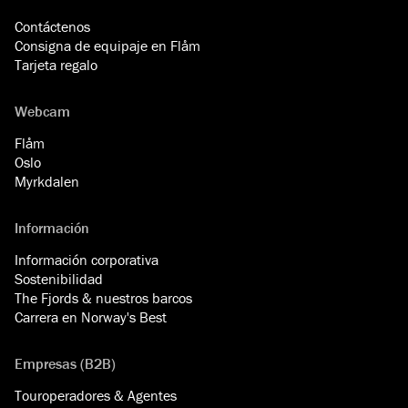
Contáctenos
Consigna de equipaje en Flåm
Tarjeta regalo
Webcam
Flåm
Oslo
Myrkdalen
Información
Información corporativa
Sostenibilidad
The Fjords & nuestros barcos
Carrera en Norway's Best
Empresas (B2B)
Touroperadores & Agentes