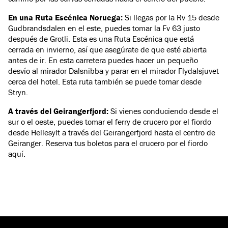
En una Ruta Escénica Noruega:
Si llegas por la Rv 15 desde
Gudbrandsdalen en el este, puedes tomar la Fv 63 justo
después de Grotli. Esta es una Ruta Escénica que está
cerrada en invierno, así que asegúrate de que esté abierta
antes de ir. En esta carretera puedes hacer un pequeño
desvío al mirador Dalsnibba y parar en el mirador Flydalsjuvet
cerca del hotel. Esta ruta también se puede tomar desde
Stryn.
A través del Geirangerfjord:
Si vienes conduciendo desde el
sur o el oeste, puedes tomar el ferry de crucero por el fiordo
desde Hellesylt a través del Geirangerfjord hasta el centro de
Geiranger. Reserva tus boletos para el crucero por el fiordo
aquí.