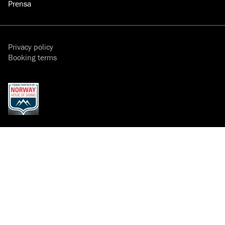
Prensa
Privacy policy
Booking terms