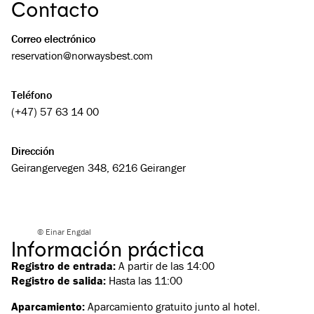
Contacto
Correo electrónico
reservation@­norwaysbest.com
Teléfono
(+47) 57 63 14 00
Dirección
Geirangervegen 348, 6216 Geiranger
© Einar Engdal
Información práctica
Registro de entrada:
A partir de las 14:00
Registro de salida:
Hasta las 11:00
Aparcamiento:
Aparcamiento gratuito junto al hotel.