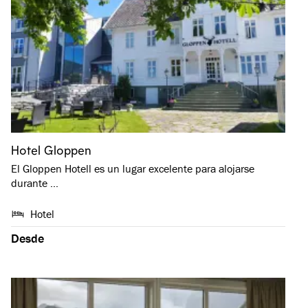
Hotel Gloppen
El Gloppen Hotell es un lugar excelente para alojarse
durante …
Hotel
Desde