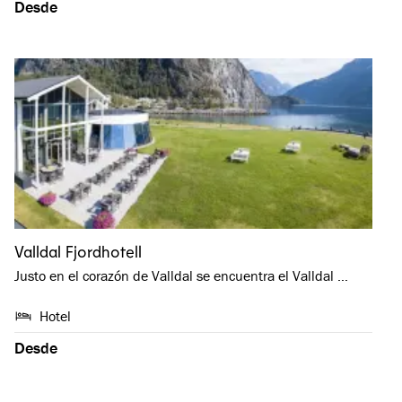
Desde
Valldal Fjordhotell
Justo en el corazón de Valldal se encuentra el Valldal …
Hotel
Desde