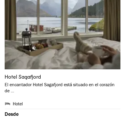
Hotel Sagafjord
El encantador Hotel Sagafjord está situado en el corazón
de …
Hotel
Desde