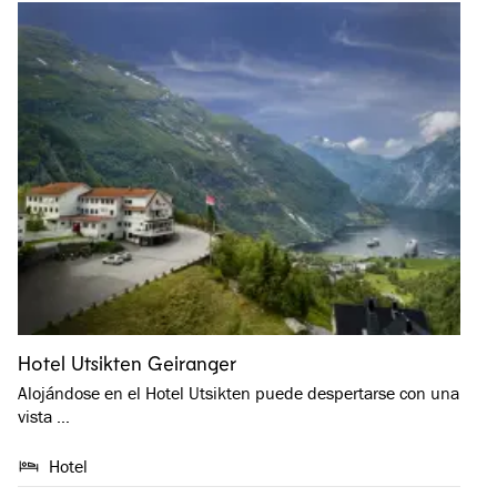
Hotel Utsikten Geiranger
Alojándose en el Hotel Utsikten puede despertarse con una
vista …
Hotel