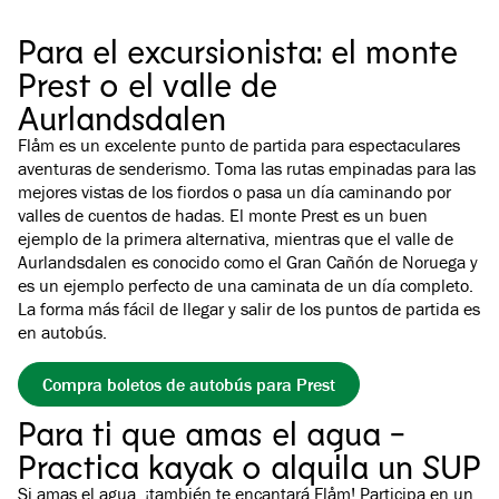
Para el excursionista: el monte
Prest o el valle de
Aurlandsdalen
Flåm es un excelente punto de partida para espectaculares
aventuras de senderismo. Toma las rutas empinadas para las
mejores vistas de los fiordos o pasa un día caminando por
valles de cuentos de hadas. El monte Prest es un buen
ejemplo de la primera alternativa, mientras que el valle de
Aurlandsdalen es conocido como el Gran Cañón de Noruega y
es un ejemplo perfecto de una caminata de un día completo.
La forma más fácil de llegar y salir de los puntos de partida es
en autobús.
Compra boletos de autobús para Prest
Para ti que amas el agua -
Practica kayak o alquila un SUP
Si amas el agua, ¡también te encantará Flåm! Participa en un