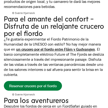
productos de origen local, y tu camarero te dará las mejores
recomendaciones para bebidas.
© Sverre Hjørnevik
Para el amante del confort -
Disfruta de un relajante crucero
por el fiordo
¿Te gustaría experimentar el Fiordo Patrimonio de la
Humanidad de la UNESCO con estilo? No hay mejor manera
que en
un crucero por el fiordo entre Flåm y Gudvangen
. El
barco completamente eléctrico Future of The Fjords se desliza
silenciosamente a través del impresionante paisaje. Disfruta
de las vistas a través de las ventanas panorámicas desde uno
de los salones interiores o sal afuera para sentir la brisa en la
cubierta.
Reservar crucero por el fiordo
© Sverre Hjornevik
Para los aventureros
Descubre los fiordos de cerca en un FjordSafari guiado en