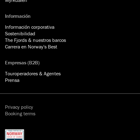
Información
Información corporativa
Sostenibilidad
The Fjords & nuestros barcos
Carrera en Norway's Best
Empresas (B2B)
Touroperadores & Agentes
Prensa
Privacy policy
Booking terms