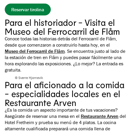
Reservar tirolina
Para el historiador - Visita el
Museo del Ferrocarril de Flåm
Conoce todas las historias detrás del Ferrocarril de Flåm,
desde que comenzaron a construirlo hasta hoy, en el
Museo del Ferrocarril de Flåm
. Se encuentra justo al lado de
la estación de tren en Flåm y puedes pasar fácilmente una
hora explorando las exposiciones. ¿Lo mejor? La entrada es
gratuita.
© Sverre Hjornevik
Para el aficionado a la comida
- especialidades locales en el
Restaurante Arven
¿Es la comida un aspecto importante de tus vacaciones?
Asegúrate de reservar una mesa en el
Restaurante Arven
del
Hotel Fretheim y prueba su menú de 4 platos. La cocina
altamente cualificada preparará una comida llena de