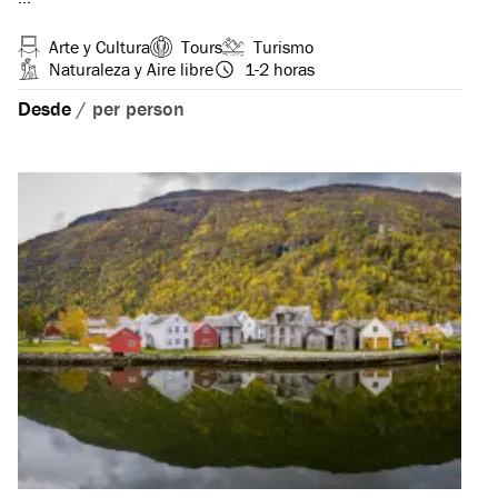
Arte y Cultura
Tours
Turismo
Naturaleza y Aire libre
1-2 horas
Desde
/
per person