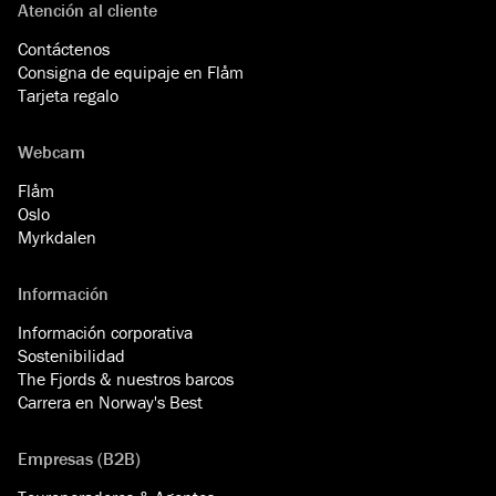
Atención al cliente
Contáctenos
Consigna de equipaje en Flåm
Tarjeta regalo
Webcam
Flåm
Oslo
Myrkdalen
Información
Información corporativa
Sostenibilidad
The Fjords & nuestros barcos
Carrera en Norway's Best
Empresas (B2B)