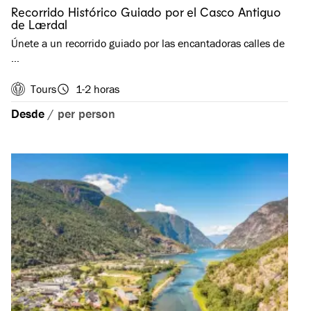
Recorrido Histórico Guiado por el Casco Antiguo
de Lærdal
Únete a un recorrido guiado por las encantadoras calles de
…
Tours
1-2 horas
Desde
/
per person