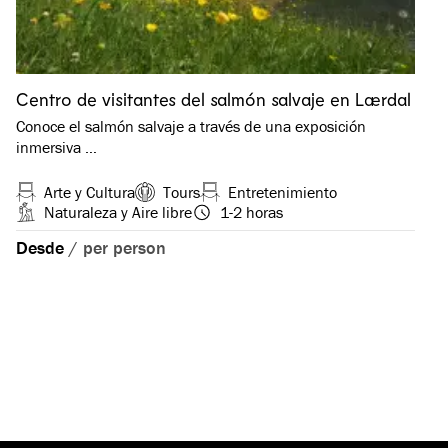
Centro de visitantes del salmón salvaje en Lærdal
Conoce el salmón salvaje a través de una exposición
inmersiva …
Arte y Cultura
Tours
Entretenimiento
Naturaleza y Aire libre
1-2 horas
Desde
/
per person