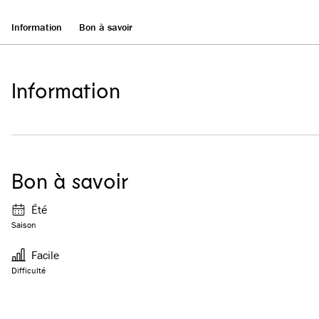
Information
Bon à savoir
Information
Bon à savoir
Été
Saison
Facile
Difficulté