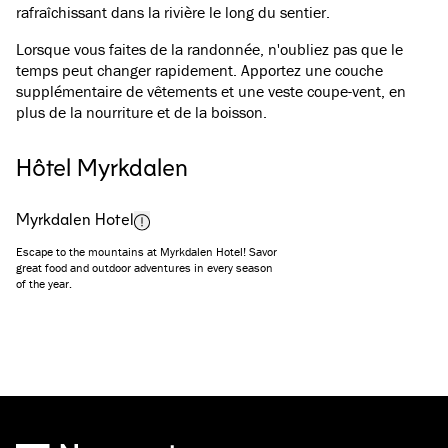
rafraîchissant dans la rivière le long du sentier.
Lorsque vous faites de la randonnée, n'oubliez pas que le
temps peut changer rapidement. Apportez une couche
supplémentaire de vêtements et une veste coupe-vent, en
plus de la nourriture et de la boisson.
Hôtel Myrkdalen
Myrkdalen Hotel
Escape to the mountains at Myrkdalen Hotel! Savor
great food and outdoor adventures in every season
of the year.