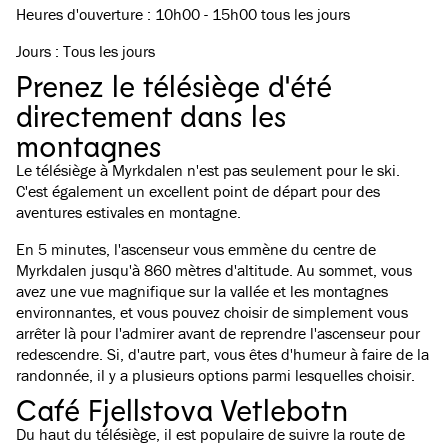
Heures d'ouverture : 10h00 - 15h00 tous les jours
Jours : Tous les jours
Prenez le télésiège d'été
directement dans les
montagnes
Le télésiège à Myrkdalen n'est pas seulement pour le ski.
C'est également un excellent point de départ pour des
aventures estivales en montagne.
En 5 minutes, l'ascenseur vous emmène du centre de
Myrkdalen jusqu'à 860 mètres d'altitude. Au sommet, vous
avez une vue magnifique sur la vallée et les montagnes
environnantes, et vous pouvez choisir de simplement vous
arrêter là pour l'admirer avant de reprendre l'ascenseur pour
redescendre. Si, d'autre part, vous êtes d'humeur à faire de la
randonnée, il y a plusieurs options parmi lesquelles choisir.
Café Fjellstova Vetlebotn
Du haut du télésiège, il est populaire de suivre la route de