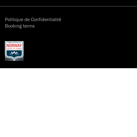
Politique de Confidentialité
Booking terms