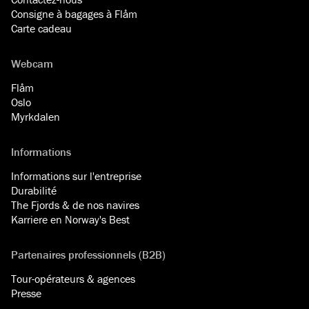
Consigne à bagages à Flåm
Carte cadeau
Webcam
Flåm
Oslo
Myrkdalen
Informations
Informations sur l'entreprise
Durabilité
The Fjords & de nos navires
Karriere en Norway's Best
Partenaires professionnels (B2B)
Tour-opérateurs & agences
Presse