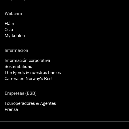
Webcam
Flåm
Oslo
Myrkdalen
Información
Información corporativa
Sostenibilidad
The Fjords & nuestros barcos
Carrera en Norway's Best
Empresas (B2B)
Touroperadores & Agentes
Prensa