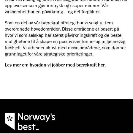
opplevelser som gjør inntrykk og skaper minner. Vår
virksomhet har en påvirkning – og det forplikter.
Som en del av vår bærekraftstrategi har vi valgt ut fem
overordnede hovedområder. Disse områdene er basert på
hvor vi som selskap har størst påvirkningskraft og de beste
mulighetene til å skape en positiv samfunns- og miljømessig
forskjell. Vi arbeider aktivt med disse områdene, som danner
grunnlaget for våre strategiske prioriteringer.
Les mer om hvordan vi jobber med bærekraft her.