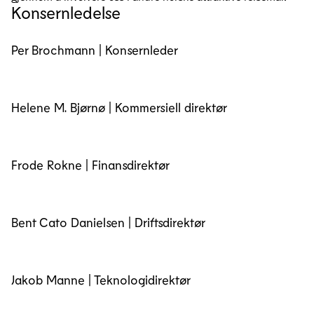
Konsernledelse
Per Brochmann | Konsernleder
Helene M. Bjørnø | Kommersiell direktør
Frode Rokne | Finansdirektør
Bent Cato Danielsen | Driftsdirektør
Jakob Manne | Teknologidirektør