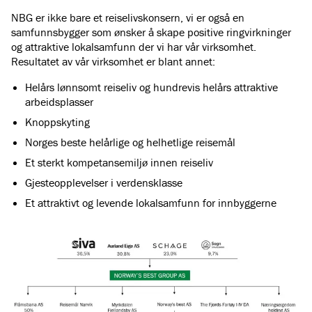
NBG er ikke bare et reiselivskonsern, vi er også en
samfunnsbygger som ønsker å skape positive ringvirkninger
og attraktive lokalsamfunn
der vi har vår virksomhet.
Resultatet av vår virksomhet er blant annet:
Helårs lønnsomt reiseliv og hundrevis helårs attraktive
arbeidsplasser
Knoppskyting
Norges beste helårlige og helhetlige reisemål
Et sterkt kompetansemiljø innen reiseliv
Gjesteopplevelser i verdensklasse
Et attraktivt og levende lokalsamfunn for innbyggerne