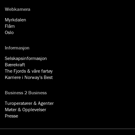
Webkamera
Myrkdalen
Flåm
Oslo
Informasjon
Selskapsinformasjon
Bærekraft
The Fjords & våre fartøy
Karriere i Norway's Best
Business 2 Business
Turoperatører & Agenter
Møter & Opplevelser
Presse