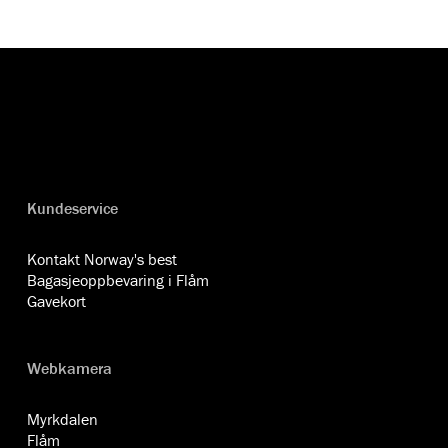
Kundeservice
Kontakt Norway's best
Bagasjeoppbevaring i Flåm
Gavekort
Webkamera
Myrkdalen
Flåm