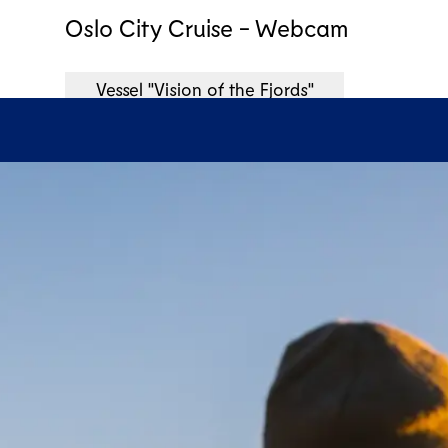
Oslo City Cruise - Webcam
Vessel "Vision of the Fjords"