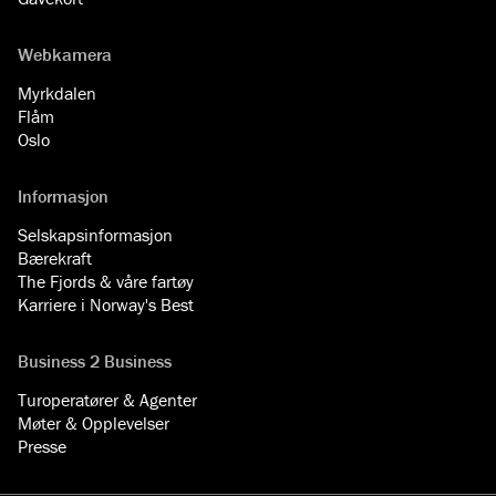
Webkamera
Myrkdalen
Flåm
Oslo
Informasjon
Selskapsinformasjon
Bærekraft
The Fjords & våre fartøy
Karriere i Norway's Best
Business 2 Business
Turoperatører & Agenter
Møter & Opplevelser
Presse