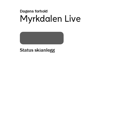
Dagens forhold
Myrkdalen Live
Status skianlegg