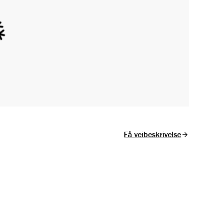
Få veibeskrivelse