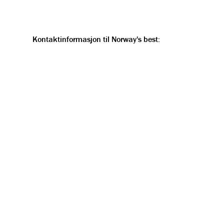
Kontaktinformasjon til Norway's best: