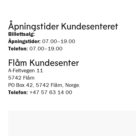
Åpningstider Kundesenteret
Billettsalg:
Åpningstider:
07.00–19.00
Telefon:
07.00–19.00
Flåm Kundesenter
A-Feltvegen 11
5742 Flåm
PO Box 42, 5742 Flåm, Norge.
Telefon:
+47 57 63 14 00