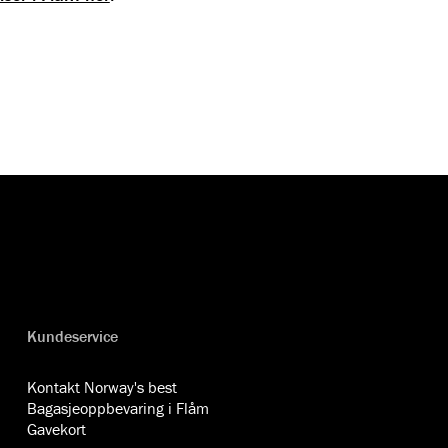
Kundeservice
Kontakt Norway's best
Bagasjeoppbevaring i Flåm
Gavekort