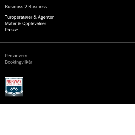
Business 2 Business
Turoperatører & Agenter
Møter & Opplevelser
Presse
Personvern
Bookingvilkår