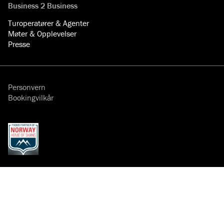
Business 2 Business
Turoperatører & Agenter
Møter & Opplevelser
Presse
Personvern
Bookingvilkår