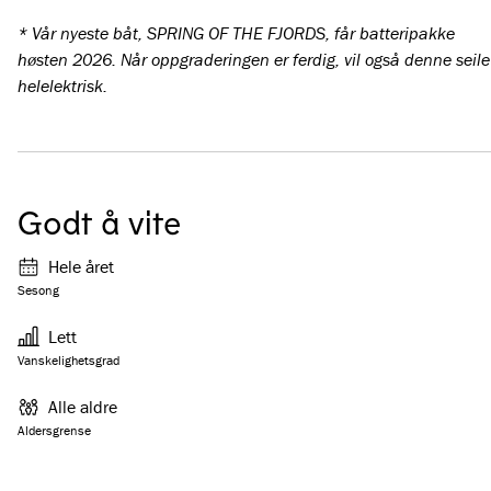
* Vår nyeste båt, SPRING OF THE FJORDS, får batteripakke
høsten 2026. Når oppgraderingen er ferdig, vil også denne seile
helelektrisk.
Godt å vite
Hele året
Sesong
Lett
Vanskelighetsgrad
Alle aldre
Aldersgrense