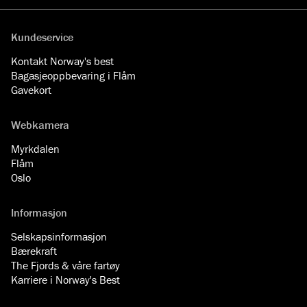
Kundeservice
Kontakt Norway's best
Bagasjeoppbevaring i Flåm
Gavekort
Webkamera
Myrkdalen
Flåm
Oslo
Informasjon
Selskapsinformasjon
Bærekraft
The Fjords & våre fartøy
Karriere i Norway's Best