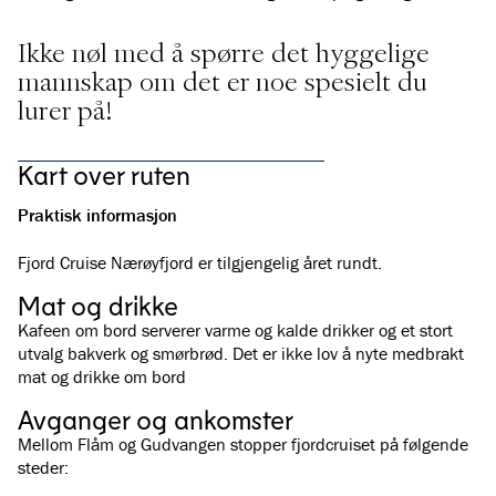
Ikke nøl med å spørre det hyggelige
mannskap om det er noe spesielt du
lurer på!
Kart over ruten
Praktisk informasjon
Fjord Cruise Nærøyfjord er tilgjengelig året rundt.
Mat og drikke
Kafeen om bord serverer varme og kalde drikker og et stort
utvalg bakverk og smørbrød. Det er ikke lov å nyte medbrakt
mat og drikke om bord
Avganger og ankomster
Mellom Flåm og Gudvangen stopper fjordcruiset på følgende
steder: