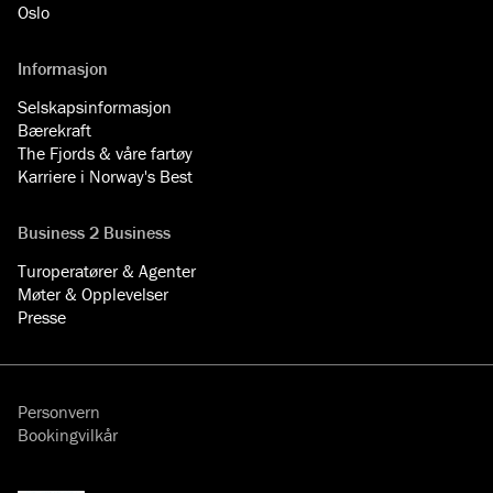
Oslo
Informasjon
Selskapsinformasjon
Bærekraft
The Fjords & våre fartøy
Karriere i Norway's Best
Business 2 Business
Turoperatører & Agenter
Møter & Opplevelser
Presse
Personvern
Bookingvilkår