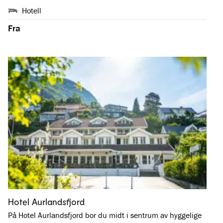
Hotell
Fra
Hotel Aurlandsfjord
På Hotel Aurlandsfjord bor du midt i sentrum av hyggelige