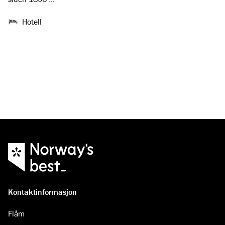
Hotell
Kontaktinformasjon
Flåm