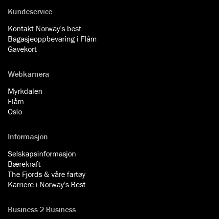
Kundeservice
Kontakt Norway's best
Bagasjeoppbevaring i Flåm
Gavekort
Webkamera
Myrkdalen
Flåm
Oslo
Informasjon
Selskapsinformasjon
Bærekraft
The Fjords & våre fartøy
Karriere i Norway's Best
Business 2 Business