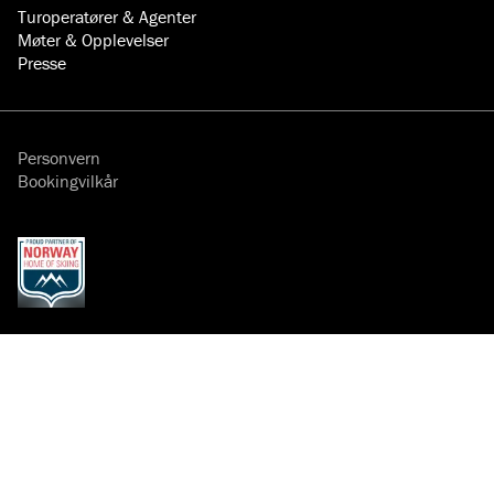
Turoperatører & Agenter
Møter & Opplevelser
Presse
Personvern
Bookingvilkår