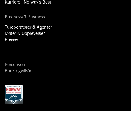
Karriere i Norway's Best
Business 2 Business
Turoperatører & Agenter
Møter & Opplevelser
Presse
Personvern
Bookingvilkår