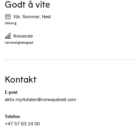
Godt å vite
Vår, Sommer, Høst
Sesong
Krevende
Vanskelighetsgrad
Kontakt
E-post
aktiv.myrkdalen@­norwaysbest.com
Telefon
+47 57 63 14 00