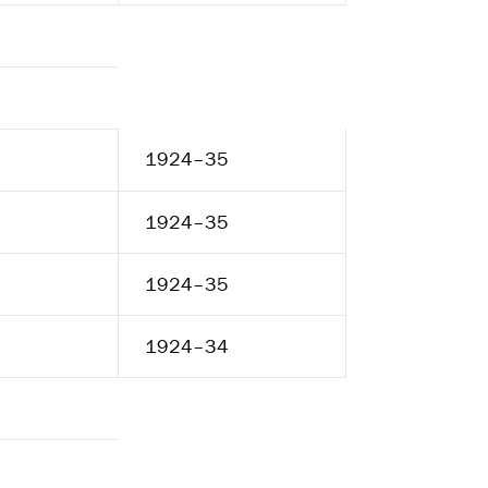
1924–35
1924–35
1924–35
1924–34