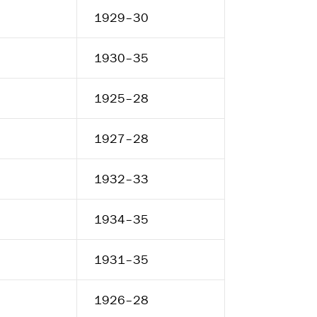
1929–30
1930–35
1925–28
1927–28
1932–33
1934–35
1931–35
1926–28