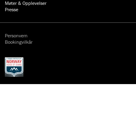
Møter & Opplevelser
Presse
Personvern
Bookingvilkår