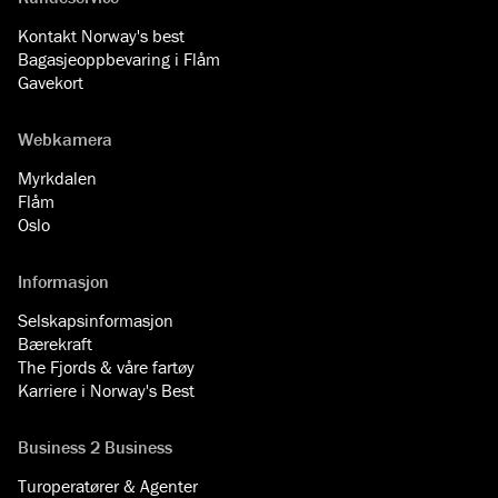
Kontakt Norway's best
Bagasjeoppbevaring i Flåm
Gavekort
Webkamera
Myrkdalen
Flåm
Oslo
Informasjon
Selskapsinformasjon
Bærekraft
The Fjords & våre fartøy
Karriere i Norway's Best
Business 2 Business
Turoperatører & Agenter