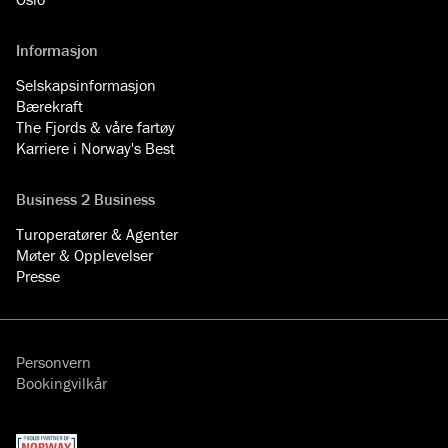
Informasjon
Selskapsinformasjon
Bærekraft
The Fjords & våre fartøy
Karriere i Norway's Best
Business 2 Business
Turoperatører & Agenter
Møter & Opplevelser
Presse
Personvern
Bookingvilkår