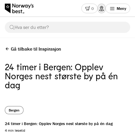
0
Meny
Hva ser du etter?
Gå tilbake til Inspirasjon
24 timer i Bergen: Opplev
Norges nest største by på én
dag
Bergen
24 timer i Bergen: Opplev Norges nest største by på én dag
4 min lesetid