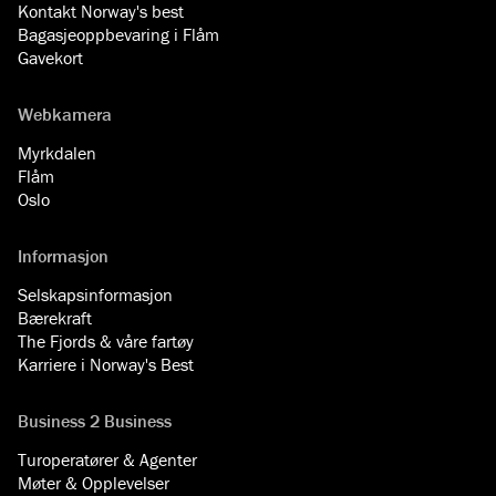
Kontakt Norway's best
Bagasjeoppbevaring i Flåm
Gavekort
Webkamera
Myrkdalen
Flåm
Oslo
Informasjon
Selskapsinformasjon
Bærekraft
The Fjords & våre fartøy
Karriere i Norway's Best
Business 2 Business
Turoperatører & Agenter
Møter & Opplevelser