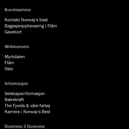
Kundeservice
Kontakt Norway's best
Bagasjeoppbevaring i Flåm
Gavekort
Webkamera
Myrkdalen
Flåm
Oslo
Informasjon
Selskapsinformasjon
Bærekraft
The Fjords & våre fartøy
Karriere i Norway's Best
Business 2 Business