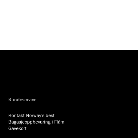
opplevelser.
Kundeservice
Kontakt Norway's best
Bagasjeoppbevaring i Flåm
Gavekort