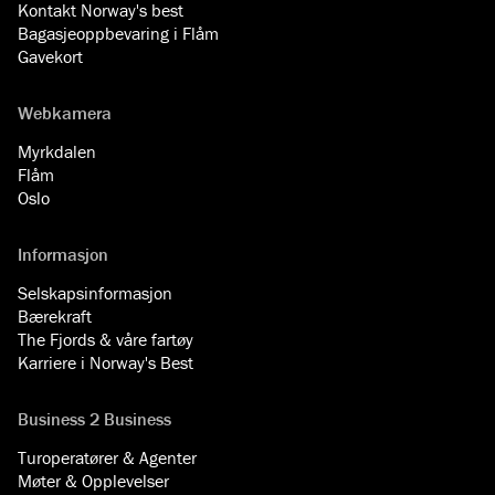
Kontakt Norway's best
Bagasjeoppbevaring i Flåm
Gavekort
Webkamera
Myrkdalen
Flåm
Oslo
Informasjon
Selskapsinformasjon
Bærekraft
The Fjords & våre fartøy
Karriere i Norway's Best
Business 2 Business
Turoperatører & Agenter
Møter & Opplevelser