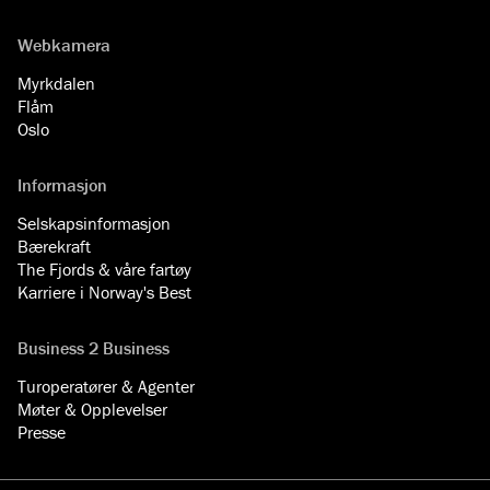
Webkamera
Myrkdalen
Flåm
Oslo
Informasjon
Selskapsinformasjon
Bærekraft
The Fjords & våre fartøy
Karriere i Norway's Best
Business 2 Business
Turoperatører & Agenter
Møter & Opplevelser
Presse