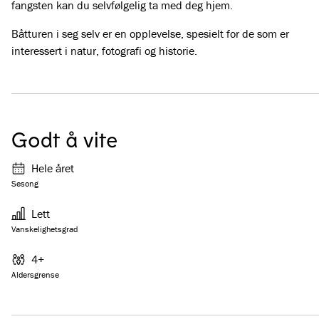
fangsten kan du selvfølgelig ta med deg hjem.
Båtturen i seg selv er en opplevelse, spesielt for de som er
interessert i natur, fotografi og historie.
Godt å vite
Hele året
Sesong
Lett
Vanskelighetsgrad
4+
Aldersgrense