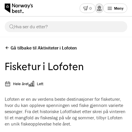
0
Meny
Hva ser du etter?
Gå tilbake til Aktiviteter i Lofoten
Fisketur i Lofoten
Hele året
Lett
Lofoten er en av verdens beste destinasjoner for fisketurer,
hvor du kan oppleve spenningen ved fiske gjennom varierte
sesonger. Fra det historiske Lofotfisket etter skrei på vinteren
til et mangfold av fiskeslag på vår og sommer, tilbyr Lofoten
en unik fiskeopplevelse hele året.