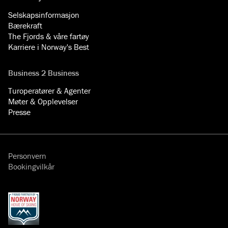
Selskapsinformasjon
Bærekraft
The Fjords & våre fartøy
Karriere i Norway's Best
Business 2 Business
Turoperatører & Agenter
Møter & Opplevelser
Presse
Personvern
Bookingvilkår