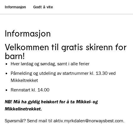
Informasjon
Godt å vite
Informasjon
Velkommen til gratis skirenn for
barn!
Hver lørdag og søndag, samt i alle ferier
Påmelding og utdeling av startnummer kl. 13.30 ved
Mikkeltrekket
Rennstart kl. 14.00
NB! Må ha gyldig heiskort for å ta Mikkel- og
Mikkelinetrekket.
Spørsmål? Send mail til aktiv.myrkdalen@norwaysbest.com.