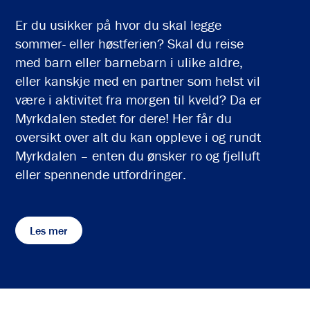
Er du usikker på hvor du skal legge
sommer- eller høstferien? Skal du reise
med barn eller barnebarn i ulike aldre,
eller kanskje med en partner som helst vil
være i aktivitet fra morgen til kveld? Da er
Myrkdalen stedet for dere! Her får du
oversikt over alt du kan oppleve i og rundt
Myrkdalen – enten du ønsker ro og fjelluft
eller spennende utfordringer.
Les mer