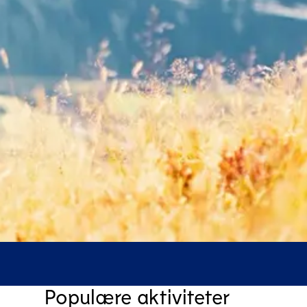
Populære aktiviteter