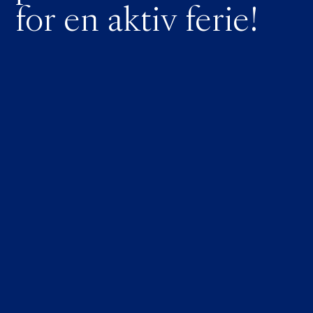
for en aktiv ferie!