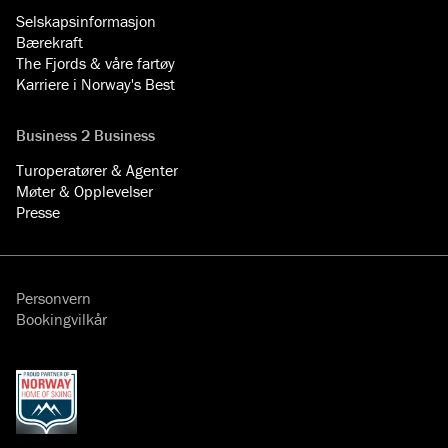
Selskapsinformasjon
Bærekraft
The Fjords & våre fartøy
Karriere i Norway's Best
Business 2 Business
Turoperatører & Agenter
Møter & Opplevelser
Presse
Personvern
Bookingvilkår