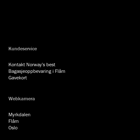
Kundeservice
Kontakt Norway's best
Bagasjeoppbevaring i Flåm
Gavekort
Webkamera
Myrkdalen
Flåm
Oslo