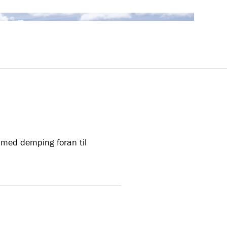
l med demping foran til