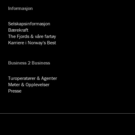
Informasjon
Selskapsinformasjon
Bærekraft
The Fjords & våre fartøy
Karriere i Norway's Best
Business 2 Business
Turoperatører & Agenter
Møter & Opplevelser
Presse