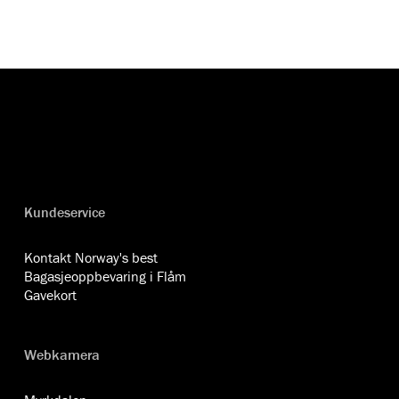
Kundeservice
Kontakt Norway's best
Bagasjeoppbevaring i Flåm
Gavekort
Webkamera