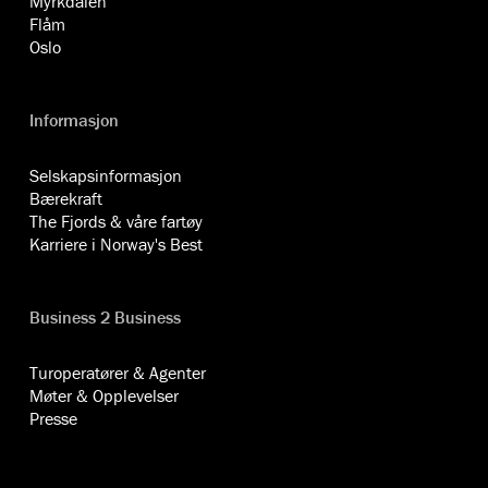
Myrkdalen
Flåm
Oslo
Informasjon
Selskapsinformasjon
Bærekraft
The Fjords & våre fartøy
Karriere i Norway's Best
Business 2 Business
Turoperatører & Agenter
Møter & Opplevelser
Presse