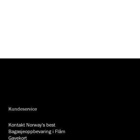
Kundeservice
Kontakt Norway's best
Bagasjeoppbevaring i Flåm
Gavekort