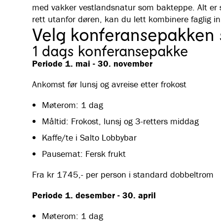
med vakker vestlandsnatur som bakteppe. Alt er 
rett utanfor døren, kan du lett kombinere faglig in
Velg konferansepakken 
1 dags konferansepakke
Periode 1. mai - 30. november
Ankomst før lunsj og avreise etter frokost
Møterom: 1 dag
Måltid: Frokost, lunsj og 3-retters middag
Kaffe/te i Salto Lobbybar
Pausemat: Fersk frukt
Fra kr 1745,- per person i standard dobbeltrom
Periode 1. desember - 30. april
Møterom: 1 dag