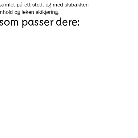
samlet på ett sted, og med skibakken
nhold og leken skikjøring.
som passer dere: