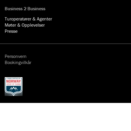
Business 2 Business
Turoperatører & Agenter
Møter & Opplevelser
Presse
Personvern
Bookingvilkår