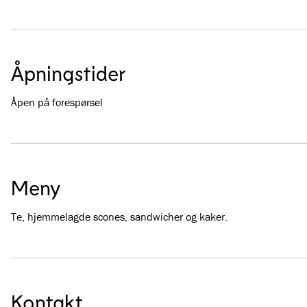
Åpningstider
Åpen på forespørsel
Meny
Te, hjemmelagde scones, sandwicher og kaker.
Kontakt