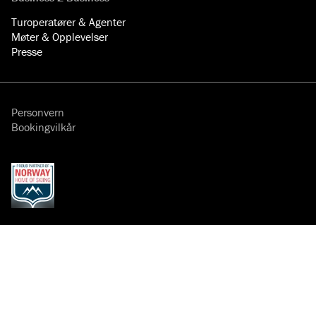
Turoperatører & Agenter
Møter & Opplevelser
Presse
Personvern
Bookingvilkår