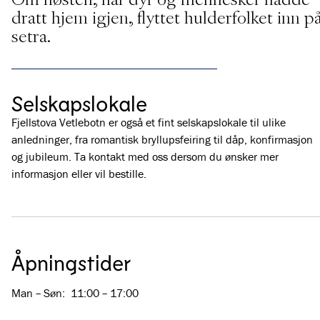
dratt hjem igjen, flyttet hulderfolket inn p
setra.
Selskapslokale
Fjellstova Vetlebotn er også et fint selskapslokale til ulike
anledninger, fra romantisk bryllupsfeiring til dåp, konfirmasjon
og jubileum. Ta kontakt med oss dersom du ønsker mer
informasjon eller vil bestille.
Åpningstider
Man – Søn
:
11:00 – 17:00