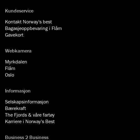
Kundeservice
Kontakt Norway's best
Bagasjeoppbevaring i Flåm
Gavekort
Webkamera
Myrkdalen
Flåm
Oslo
Informasjon
Selskapsinformasjon
Bærekraft
The Fjords & våre fartøy
Karriere i Norway's Best
Business 2 Business