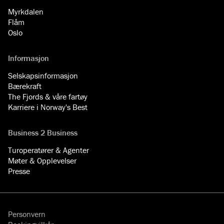
Myrkdalen
Flåm
Oslo
Informasjon
Selskapsinformasjon
Bærekraft
The Fjords & våre fartøy
Karriere i Norway's Best
Business 2 Business
Turoperatører & Agenter
Møter & Opplevelser
Presse
Personvern