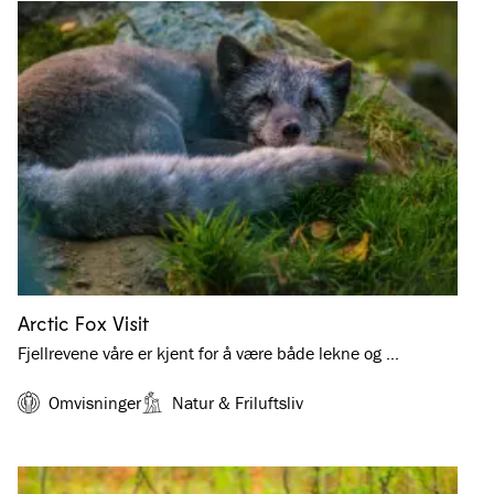
Arctic Fox Visit
Fjellrevene våre er kjent for å være både lekne og …
Omvisninger
Natur & Friluftsliv