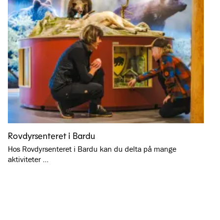
Rovdyrsenteret i Bardu
Hos Rovdyrsenteret i Bardu kan du delta på mange
aktiviteter …