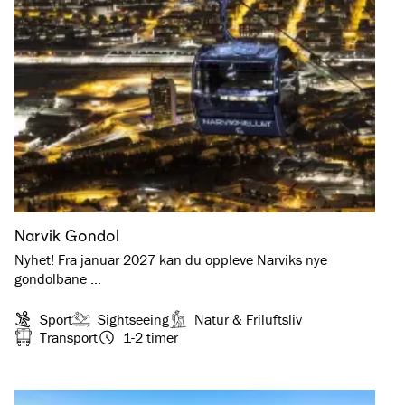
Narvik Gondol
Nyhet! Fra januar 2027 kan du oppleve Narviks nye
gondolbane …
Sport
Sightseeing
Natur & Friluftsliv
Transport
1-2 timer