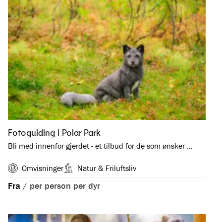
Fotoguiding i Polar Park
Bli med innenfor gjerdet - et tilbud for de som ønsker …
Omvisninger
Natur & Friluftsliv
Fra
/
per person per dyr