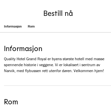
Bestill nå
Informasjon
Rom
Informasjon
Quality Hotel Grand Royal er byens største hotell med masse
spennende historie i veggene. Vi er lokalisert i sentrum av
Narvik, med flybussen rett utenfor døren. Velkommen hjem!
Rom