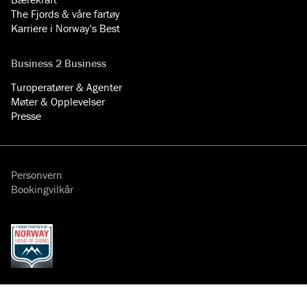
The Fjords & våre fartøy
Karriere i Norway's Best
Business 2 Business
Turoperatører & Agenter
Møter & Opplevelser
Presse
Personvern
Bookingvilkår