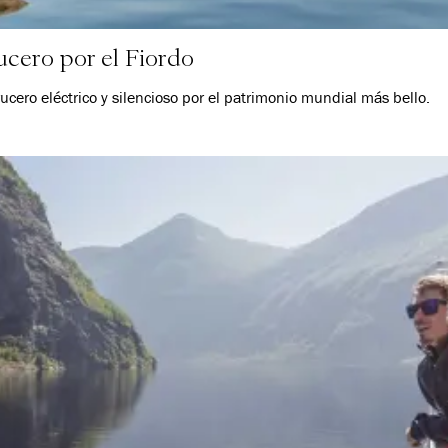
cero por el Fiordo
ucero eléctrico y silencioso por el patrimonio mundial más bello.