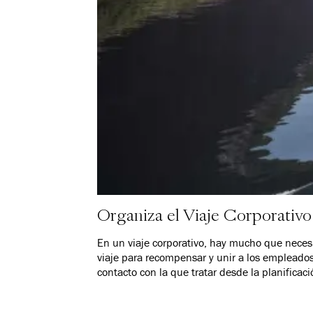
Organiza el Viaje Corporativ
En un viaje corporativo, hay mucho que necesi
viaje para recompensar y unir a los empleado
contacto con la que tratar desde la planificaci