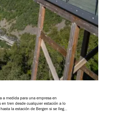
echa a medida para una empresa en
en tren desde cualquier estación a lo
hasta la estación de Bergen si se llega