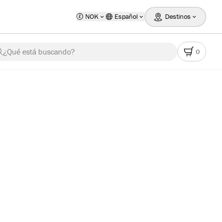
NOK
Español
Destinos
¿Qué está buscando?
0