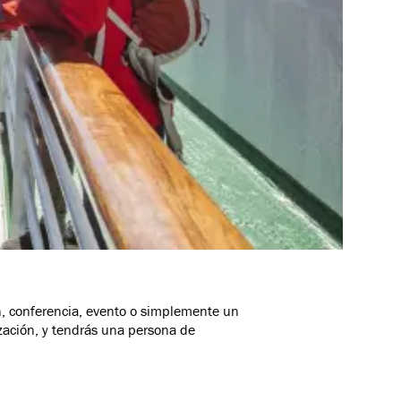
ón, conferencia, evento o simplemente un
zación, y tendrás una persona de