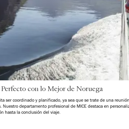
o Perfecto con lo Mejor de Noruega
ta ser coordinado y planificado, ya sea que se trate de una reuni
s. Nuestro departamento profesional de MICE destaca en personali
ón hasta la conclusión del viaje.