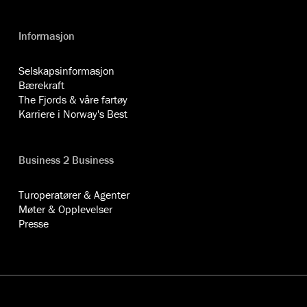
Informasjon
Selskapsinformasjon
Bærekraft
The Fjords & våre fartøy
Karriere i Norway's Best
Business 2 Business
Turoperatører & Agenter
Møter & Opplevelser
Presse