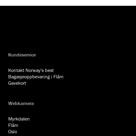
Kundeservice
Kontakt Norway's best
Bagasjeoppbevaring i Flåm
Gavekort
Webkamera
Myrkdalen
Flåm
Oslo