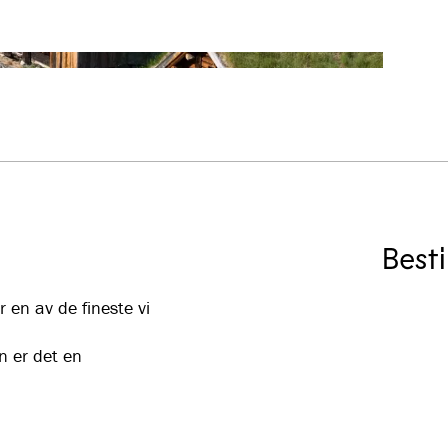
Besti
 en av de fineste vi
n er det en