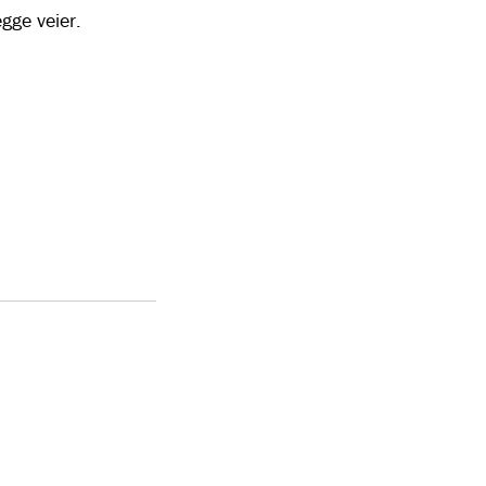
gge veier.