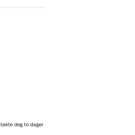
ntakte deg to dager