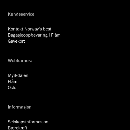
Kundeservice
Kontakt Norway's best
Bagasjeoppbevaring i Flåm
Gavekort
Webkamera
Myrkdalen
Flåm
Oslo
Informasjon
Selskapsinformasjon
Bærekraft