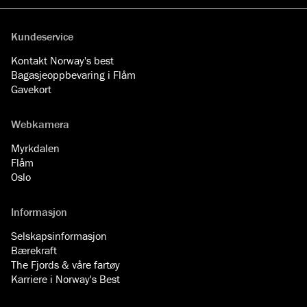
Kundeservice
Kontakt Norway's best
Bagasjeoppbevaring i Flåm
Gavekort
Webkamera
Myrkdalen
Flåm
Oslo
Informasjon
Selskapsinformasjon
Bærekraft
The Fjords & våre fartøy
Karriere i Norway's Best