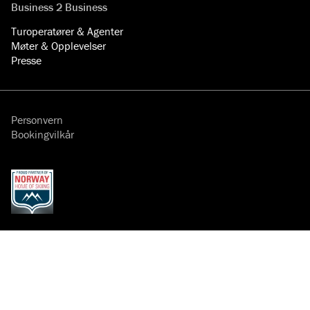
Business 2 Business
Turoperatører & Agenter
Møter & Opplevelser
Presse
Personvern
Bookingvilkår