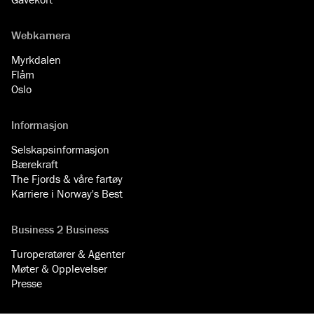
Webkamera
Myrkdalen
Flåm
Oslo
Informasjon
Selskapsinformasjon
Bærekraft
The Fjords & våre fartøy
Karriere i Norway's Best
Business 2 Business
Turoperatører & Agenter
Møter & Opplevelser
Presse