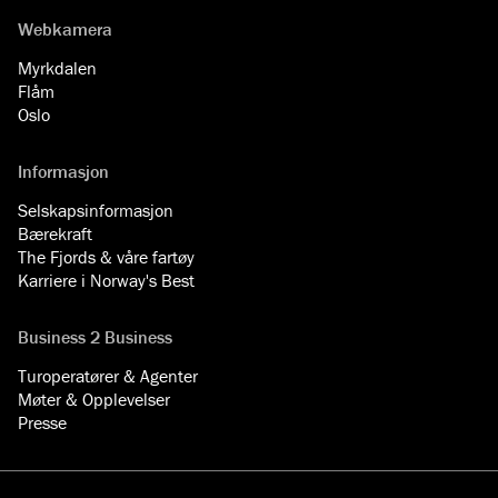
Webkamera
Myrkdalen
Flåm
Oslo
Informasjon
Selskapsinformasjon
Bærekraft
The Fjords & våre fartøy
Karriere i Norway's Best
Business 2 Business
Turoperatører & Agenter
Møter & Opplevelser
Presse