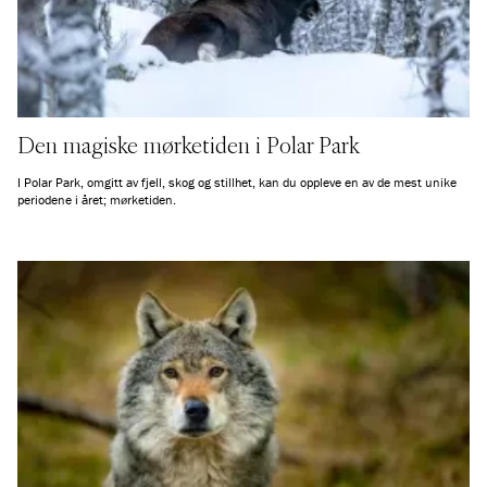
Den magiske mørketiden i Polar Park
I Polar Park, omgitt av fjell, skog og stillhet, kan du oppleve en av de mest unike
periodene i året; mørketiden.