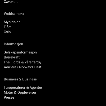
Gavekort
Webkamera
Myrkdalen
Flåm
Oslo
Informasjon
Selskapsinformasjon
Bærekraft
The Fjords & våre fartøy
Karriere i Norway's Best
Business 2 Business
Turoperatører & Agenter
Møter & Opplevelser
Presse