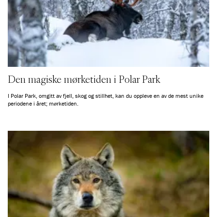
Den magiske mørketiden i Polar Park
I Polar Park, omgitt av fjell, skog og stillhet, kan du oppleve en av de mest unike
periodene i året; mørketiden.