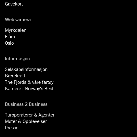
Gavekort
Webkamera
Myrkdalen
Flåm
Oslo
Informasjon
Selskapsinformasjon
Bærekraft
The Fjords & våre fartøy
Karriere i Norway's Best
Business 2 Business
Turoperatører & Agenter
Møter & Opplevelser
Presse