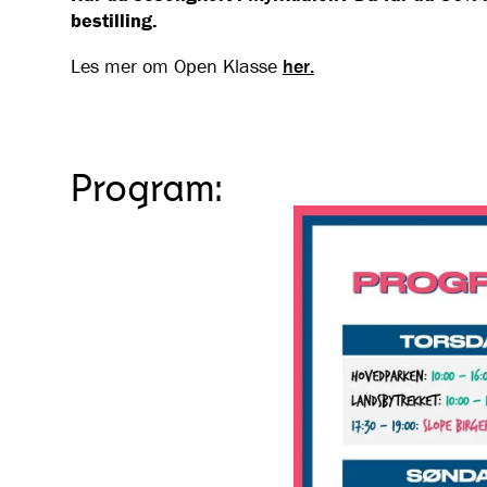
bestilling.
Les mer om Open Klasse
her.
Program: