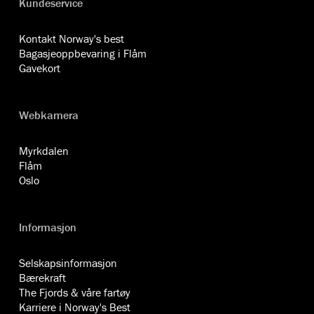
Kundeservice
Kontakt Norway's best
Bagasjeoppbevaring i Flåm
Gavekort
Webkamera
Myrkdalen
Flåm
Oslo
Informasjon
Selskapsinformasjon
Bærekraft
The Fjords & våre fartøy
Karriere i Norway's Best