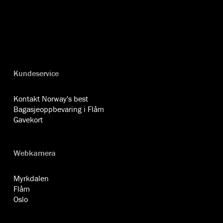
Kundeservice
Kontakt Norway's best
Bagasjeoppbevaring i Flåm
Gavekort
Webkamera
Myrkdalen
Flåm
Oslo