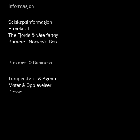
Informasjon
Selskapsinformasjon
Bærekraft
The Fjords & våre fartøy
Karriere i Norway's Best
Business 2 Business
Turoperatører & Agenter
Møter & Opplevelser
Presse