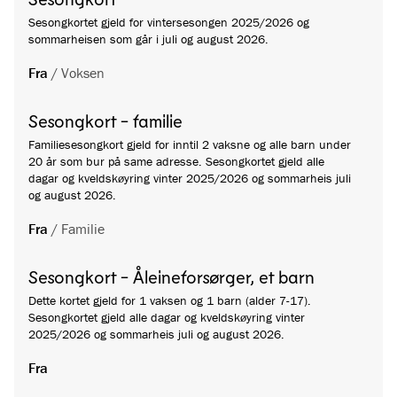
Sesongkortet gjeld for vintersesongen 2025/2026 og
sommarheisen som går i juli og august 2026.
Fra
/
Voksen
Sesongkort - familie
Familiesesongkort gjeld for inntil 2 vaksne og alle barn under
20 år som bur på same adresse. Sesongkortet gjeld alle
dagar og kveldskøyring vinter 2025/2026 og sommarheis juli
og august 2026.
Fra
/
Familie
Sesongkort - Åleineforsørger, et barn
Dette kortet gjeld for 1 vaksen og 1 barn (alder 7-17).
Sesongkortet gjeld alle dagar og kveldskøyring vinter
2025/2026 og sommarheis juli og august 2026.
Fra