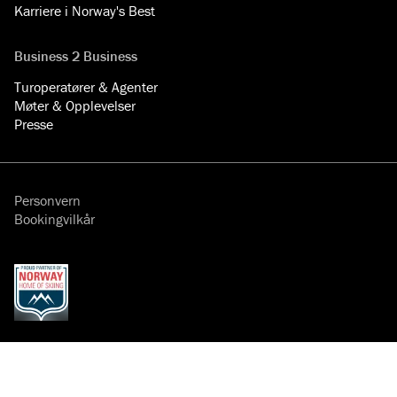
Karriere i Norway's Best
Business 2 Business
Turoperatører & Agenter
Møter & Opplevelser
Presse
Personvern
Bookingvilkår