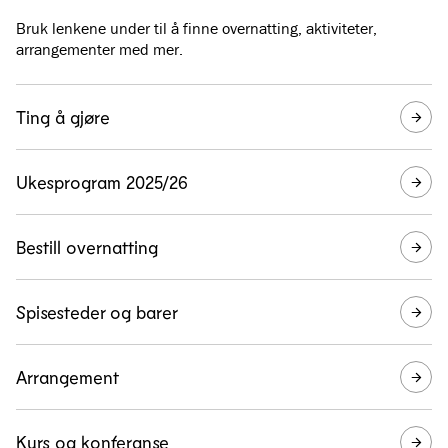
Bruk lenkene under til å finne overnatting, aktiviteter,
arrangementer med mer.
Ting å gjøre
Ukesprogram 2025/26
Bestill overnatting
Spisesteder og barer
Arrangement
Kurs og konferanse