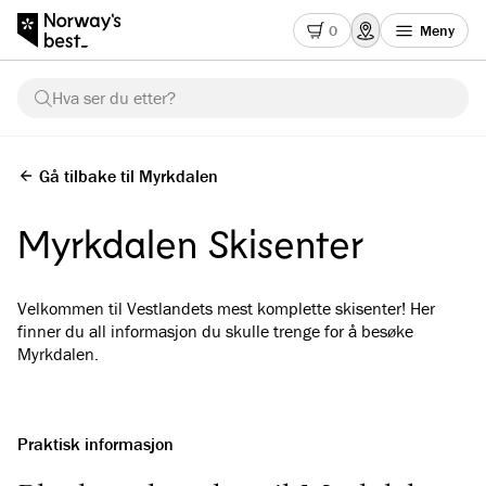
0
Meny
Hva ser du etter?
Gå tilbake til Myrkdalen
Myrkdalen Skisenter
Velkommen til Vestlandets mest komplette skisenter! Her
finner du all informasjon du skulle trenge for å besøke
Myrkdalen.
Praktisk informasjon