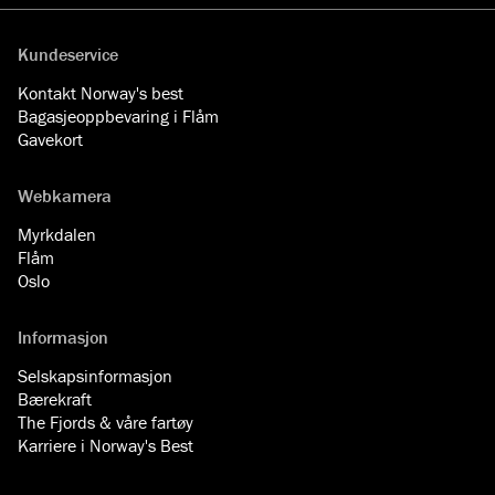
Kundeservice
Kontakt Norway's best
Bagasjeoppbevaring i Flåm
Gavekort
Webkamera
Myrkdalen
Flåm
Oslo
Informasjon
Selskapsinformasjon
Bærekraft
The Fjords & våre fartøy
Karriere i Norway's Best