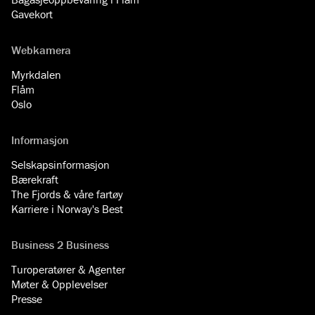
Gavekort
Webkamera
Myrkdalen
Flåm
Oslo
Informasjon
Selskapsinformasjon
Bærekraft
The Fjords & våre fartøy
Karriere i Norway's Best
Business 2 Business
Turoperatører & Agenter
Møter & Opplevelser
Presse